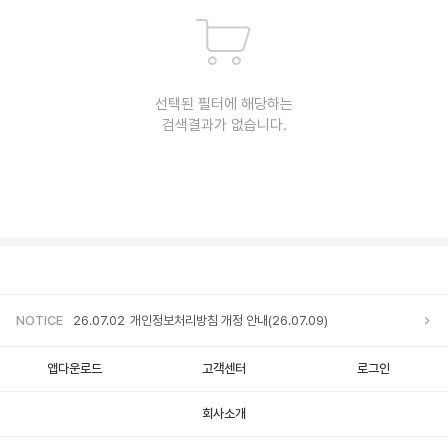
선택된 필터에 해당하는
검색결과가 없습니다.
NOTICE
26.07.02
개인정보처리방침 개정 안내(26.07.09)
앱다운로드
고객센터
로그인
회사소개