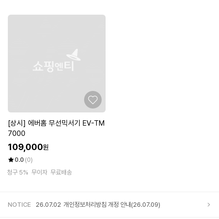
[상시] 에버홈 무선믹서기 EV-TM
7000
109,000
원
0.0
(0)
청구 5%
무이자
무료배송
NOTICE
26.07.02
개인정보처리방침 개정 안내(26.07.09)