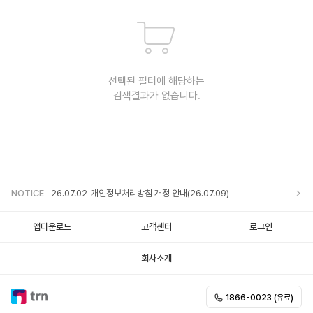
선택된 필터에 해당하는
검색결과가 없습니다.
NOTICE
26.07.02
개인정보처리방침 개정 안내(26.07.09)
앱다운로드
고객센터
로그인
회사소개
1866-0023 (유료)