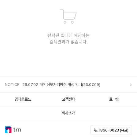
선택된 필터에 해당하는
검색결과가 없습니다.
NOTICE
26.07.02
개인정보처리방침 개정 안내(26.07.09)
앱다운로드
고객센터
로그인
회사소개
1866-0023 (유료)