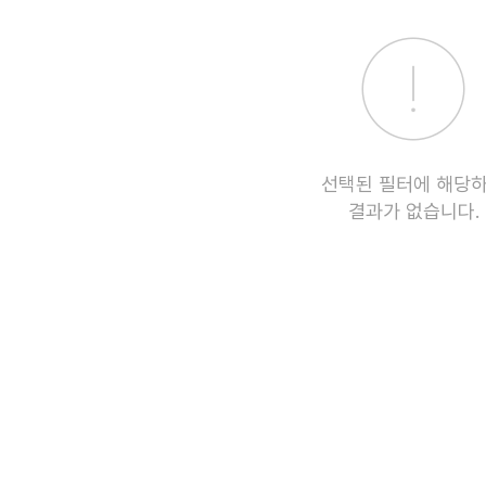
선택된 필터에 해당
결과가 없습니다.