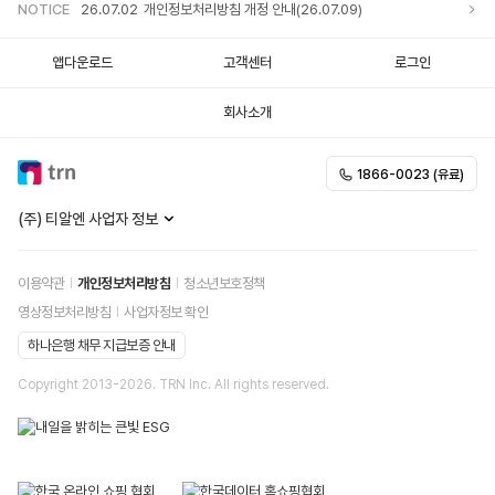
NOTICE
26.07.02
개인정보처리방침 개정 안내(26.07.09)
앱다운로드
고객센터
로그인
회사소개
1866-0023 (유료)
(주) 티알엔 사업자 정보
이용약관
개인정보처리방침
청소년보호정책
영상정보처리방침
사업자정보 확인
하나은행 채무 지급보증 안내
Copyright 2013-
2026
. TRN Inc. All rights reserved.