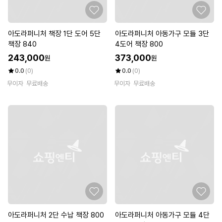
아도라퍼니처 책장 1단 도어 5단
아도라퍼니처 아동가구 모듈 3단
책장 840
4도어 책장 800
243,000
373,000
원
원
0.0
(0)
0.0
(0)
무이자
무료배송
무이자
무료배송
아도라퍼니처 2단 수납 책장 800
아도라퍼니처 아동가구 모듈 4단