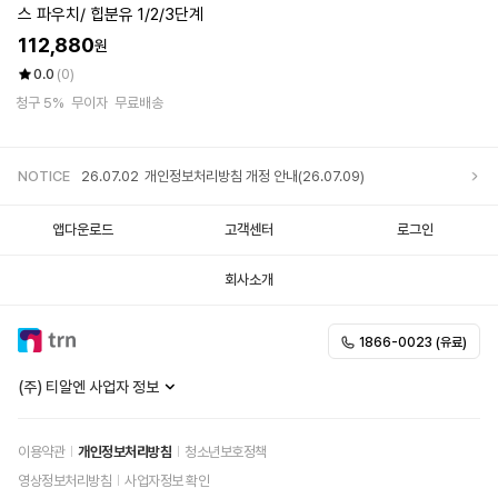
스 파우치/ 힙분유 1/2/3단계
112,880
원
0.0
(0)
청구 5%
무이자
무료배송
NOTICE
26.07.02
개인정보처리방침 개정 안내(26.07.09)
앱다운로드
고객센터
로그인
회사소개
1866-0023 (유료)
(주) 티알엔 사업자 정보
이용약관
개인정보처리방침
청소년보호정책
영상정보처리방침
사업자정보 확인