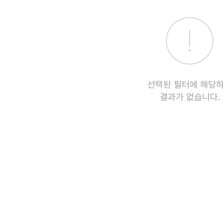
선택된 필터에 해당
결과가 없습니다.