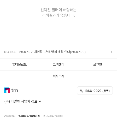
선택된 필터에 해당하는
검색결과가 없습니다.
NOTICE
26.07.02
개인정보처리방침 개정 안내(26.07.09)
앱다운로드
고객센터
로그인
회사소개
1866-0023 (유료)
(주) 티알엔 사업자 정보
이용약관
개인정보처리방침
청소년보호정책