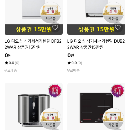
LG 디오스 식기세척기렌탈 DFB2
LG 디오스 식기세척기렌탈 DUB2
2WAR 상품권15만원
2WAR 상품권15만원
0
0
원
원
0.0
(0)
0.0
(0)
무료배송
무료배송