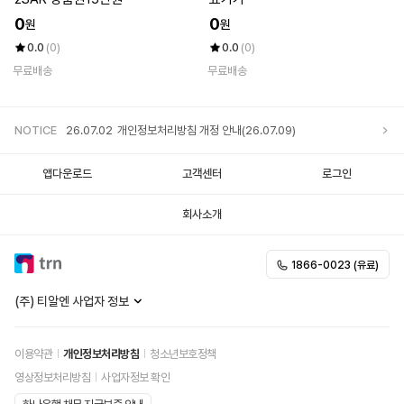
0
0
원
원
0.0
(0)
0.0
(0)
무료배송
무료배송
NOTICE
26.07.02
개인정보처리방침 개정 안내(26.07.09)
앱다운로드
고객센터
로그인
25.12.05
개인정보처리방침 개정 안내
회사소개
25.11.20
개인정보처리방침 개정 안내
1866-0023 (유료)
25.10.02
개인정보처리방침 개정 안내
(주) 티알엔 사업자 정보
이용약관
개인정보처리방침
청소년보호정책
영상정보처리방침
사업자정보 확인