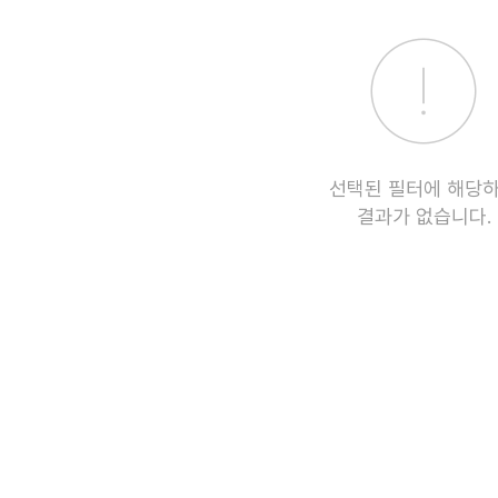
선택된 필터에 해당
결과가 없습니다.