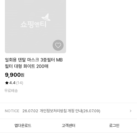
일회용 덴탈 마스크 3중필터 MB
필터 대형 화이트 200매
9,900
원
4.4
(14)
무료배송
NOTICE
26.07.02
개인정보처리방침 개정 안내(26.07.09)
앱다운로드
고객센터
로그인