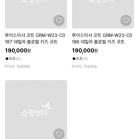
루이스미샤 코트 GRM-W23-C0
루이스미샤 코트 GRM-W23-C0
187 데릴라 플로럴 키즈 코트
186 데릴라 플로럴 키즈 코트
190,000
190,000
원
원
0.0
(0)
0.0
(0)
무이자
무료배송
무이자
무료배송