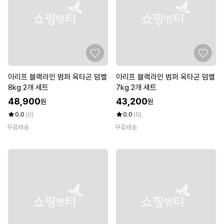
아리프 블랙라인 범퍼 옥타곤 덤벨
아리프 블랙라인 범퍼 옥타곤 덤벨
8kg 2개 세트
7kg 2개 세트
48,900
43,200
원
원
0.0
(0)
0.0
(0)
무료배송
무료배송