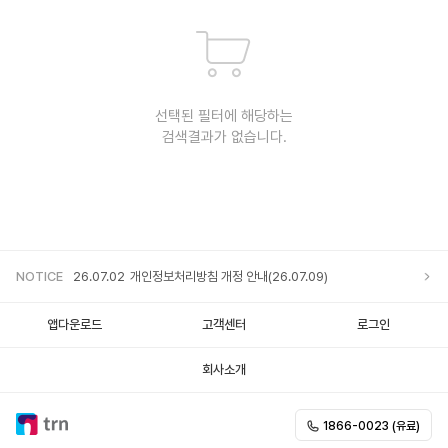
선택된 필터에 해당하는
검색결과가 없습니다.
NOTICE
26.07.02
개인정보처리방침 개정 안내(26.07.09)
앱다운로드
고객센터
로그인
회사소개
1866-0023 (유료)