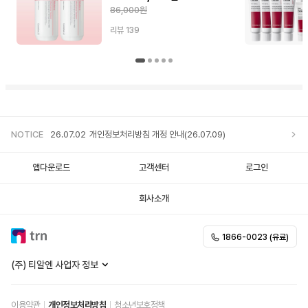
86,000원
리뷰
139
NOTICE
26.07.02
개인정보처리방침 개정 안내(26.07.09)
앱다운로드
고객센터
로그인
회사소개
1866-0023 (유료)
(주) 티알엔 사업자 정보
이용약관
개인정보처리방침
청소년보호정책