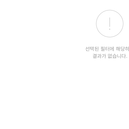
선택된 필터에 해당
결과가 없습니다.