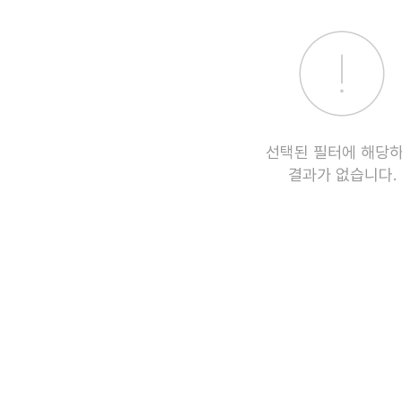
선택된 필터에 해당
결과가 없습니다.