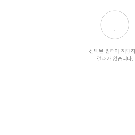
선택된 필터에 해당
결과가 없습니다.