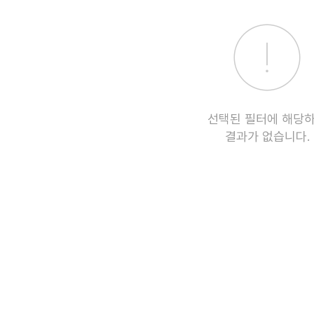
선택된 필터에 해당
결과가 없습니다.