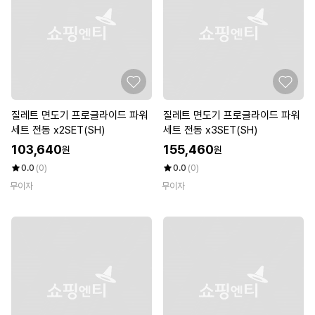
질레트 면도기 프로글라이드 파워
질레트 면도기 프로글라이드 파워
세트 전동 x2SET(SH)
세트 전동 x3SET(SH)
103,640
155,460
원
원
0.0
(0)
0.0
(0)
무이자
무이자