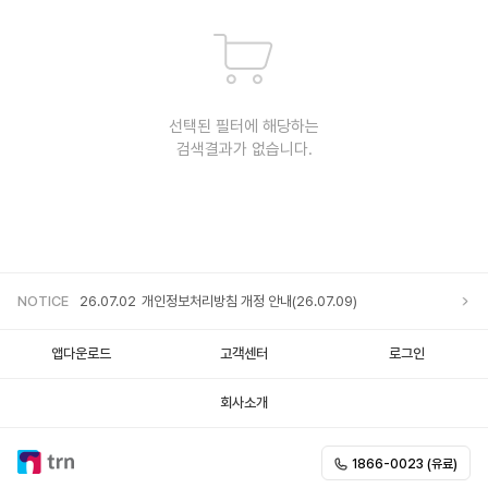
선택된 필터에 해당하는
검색결과가 없습니다.
NOTICE
26.07.02
개인정보처리방침 개정 안내(26.07.09)
앱다운로드
고객센터
로그인
회사소개
1866-0023 (유료)