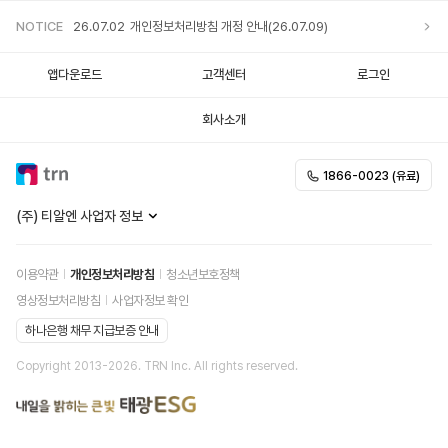
NOTICE
26.07.02
개인정보처리방침 개정 안내(26.07.09)
앱다운로드
고객센터
로그인
회사소개
1866-0023 (유료)
(주) 티알엔 사업자 정보
이용약관
개인정보처리방침
청소년보호정책
영상정보처리방침
사업자정보 확인
하나은행 채무 지급보증 안내
Copyright 2013-
2026
. TRN Inc. All rights reserved.