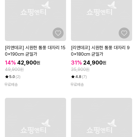
[리앤데코] 시원한 통풍 대자리 15
[리앤데코] 시원한 통풍 대자리 9
0x190cm 균일가
0x180cm 균일가
14%
42,900
31%
24,900
원
원
49,900원
35,900원
5.0
(2)
4.8
(7)
무료배송
무료배송