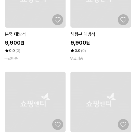
분죽 대방석
헤링본 대방석
9,900
9,900
원
원
0.0
(0)
0.0
(0)
무료배송
무료배송