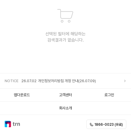
선택된 필터에 해당하는
검색결과가 없습니다.
NOTICE
26.07.02
개인정보처리방침 개정 안내(26.07.09)
앱다운로드
고객센터
로그인
회사소개
1866-0023 (유료)