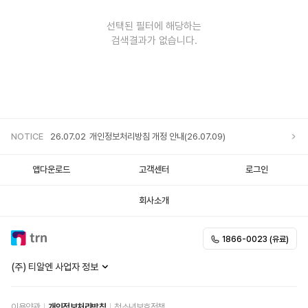
선택된 필터에 해당하는
검색결과가 없습니다.
NOTICE
26.07.02
개인정보처리방침 개정 안내(26.07.09)
앱다운로드
고객센터
로그인
회사소개
1866-0023 (유료)
(주) 티알엔 사업자 정보
이용약관
개인정보처리방침
청소년보호정책