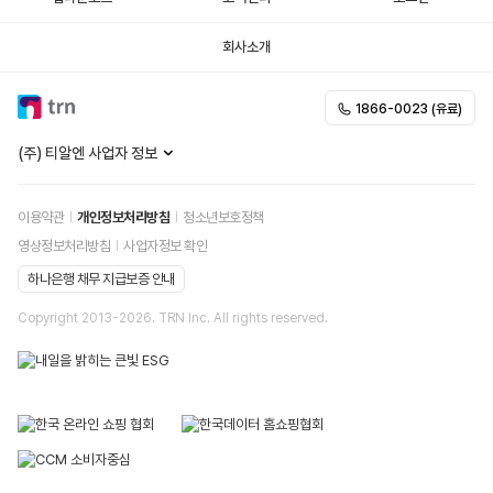
회사소개
1866-0023 (유료)
(주) 티알엔 사업자 정보
이용약관
개인정보처리방침
청소년보호정책
영상정보처리방침
사업자정보 확인
하나은행 채무 지급보증 안내
Copyright 2013-
2026
. TRN Inc. All rights reserved.