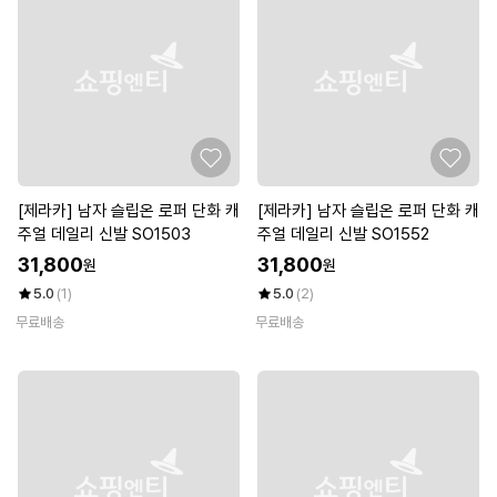
[제라카] 남자 슬립온 로퍼 단화 캐
[제라카] 남자 슬립온 로퍼 단화 캐
주얼 데일리 신발 SO1503
주얼 데일리 신발 SO1552
31,800
31,800
원
원
5.0
(1)
5.0
(2)
무료배송
무료배송