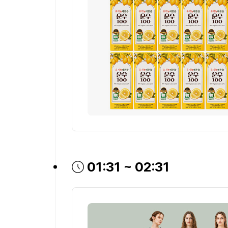
방송시간
01:31 ~ 02:31