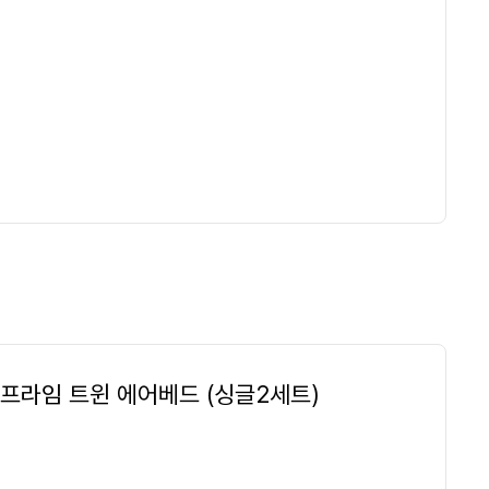
프라임 트윈 에어베드 (싱글2세트)