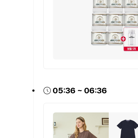
방송시간
05:36 ~ 06:36