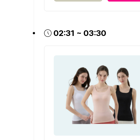
방송시간
02:31 ~ 03:30