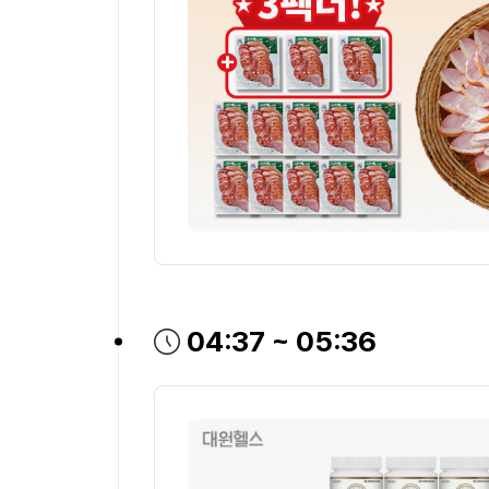
방송시간
04:37 ~ 05:36