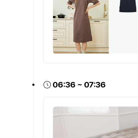
방송시간
06:36 ~ 07:36