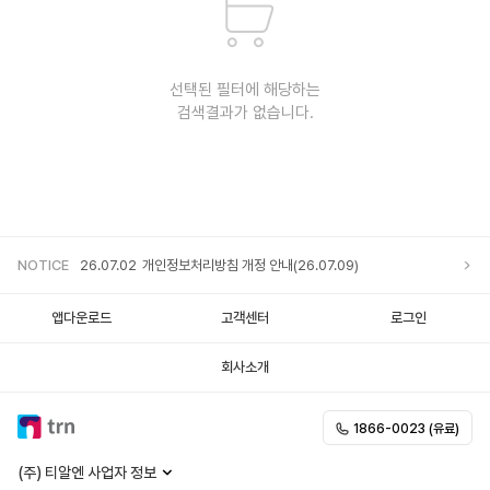
선택된 필터에 해당하는
검색결과가 없습니다.
NOTICE
26.07.02
개인정보처리방침 개정 안내(26.07.09)
앱다운로드
고객센터
로그인
회사소개
1866-0023 (유료)
(주) 티알엔 사업자 정보