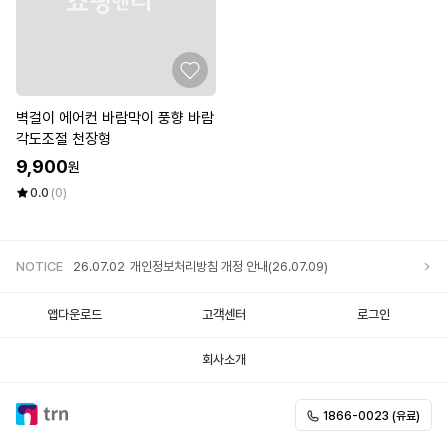
벽걸이 에어컨 바람막이 풍향 바람
각도조절 천장형
9,900
원
0.0
(0)
NOTICE
26.07.02
개인정보처리방침 개정 안내(26.07.09)
앱다운로드
고객센터
로그인
회사소개
1866-0023 (유료)