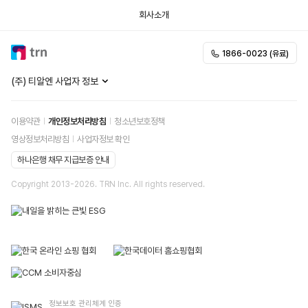
회사소개
1866-0023 (유료)
(주) 티알엔 사업자 정보
이용약관
개인정보처리방침
청소년보호정책
영상정보처리방침
사업자정보 확인
하나은행 채무 지급보증 안내
Copyright 2013-
2026
. TRN Inc. All rights reserved.
정보보호 관리체계 인증