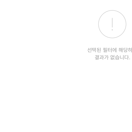
선택된 필터에 해당
결과가 없습니다.