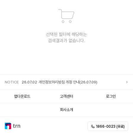
선택된 필터에 해당하는
검색결과가 없습니다.
NOTICE
26.07.02
개인정보처리방침 개정 안내(26.07.09)
앱다운로드
고객센터
로그인
회사소개
1866-0023 (유료)