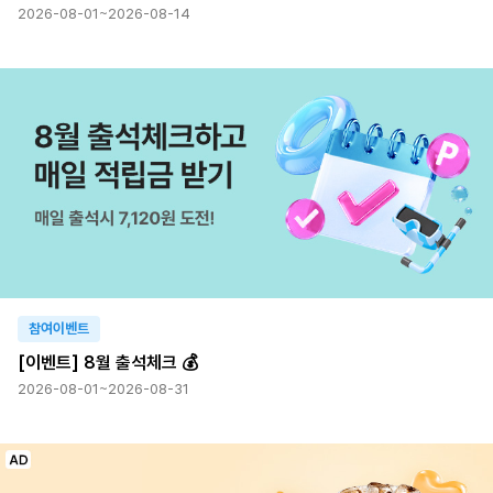
2026-08-01~2026-08-14
참여이벤트
[이벤트] 8월 출석체크 💰
2026-08-01~2026-08-31