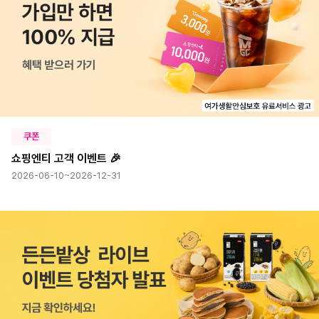
쿠폰
쇼핑엔티 고객 이벤트 🎉
2026-06-10~2026-12-31