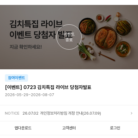
이벤트
종료
참여이벤트
[이벤트] 0723 김치특집 라이브 당첨자발표
2026-05-29~2026-08-07
NOTICE
26.07.02
개인정보처리방침 개정 안내(26.07.09)
앱다운로드
고객센터
로그인