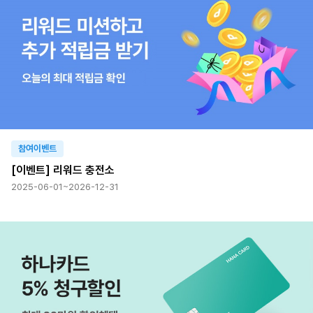
참여이벤트
[이벤트] 리워드 충전소
2025-06-01~2026-12-31