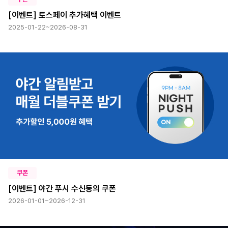
[이벤트] 토스페이 추가혜택 이벤트
2025-01-22~2026-08-31
쿠폰
[이벤트] 야간 푸시 수신동의 쿠폰
2026-01-01~2026-12-31