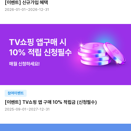
[이벤트] 신규가입 혜택
2026-01-01~2026-12-31
참여이벤트
[이벤트] TV쇼핑 앱 구매 10% 적립금 (신청필수)
2025-09-01~2027-12-31