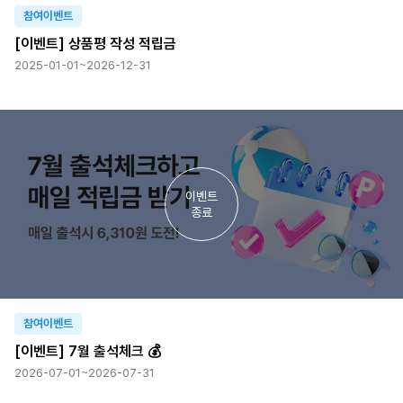
참여이벤트
[이벤트] 상품평 작성 적립금
2025-01-01~2026-12-31
이벤트
종료
참여이벤트
[이벤트] 7월 출석체크 💰
2026-07-01~2026-07-31