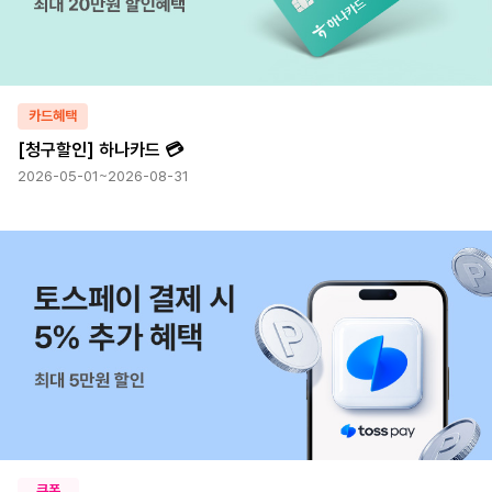
카드혜택
[청구할인] 하나카드 💳
2026-05-01~2026-08-31
쿠폰