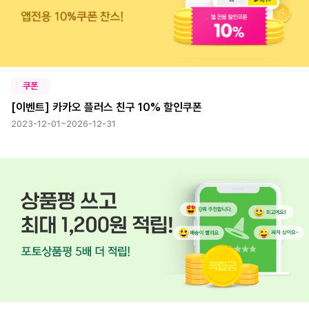
쿠폰
[이벤트] 카카오 플러스 친구 10% 할인쿠폰
2023-12-01~2026-12-31