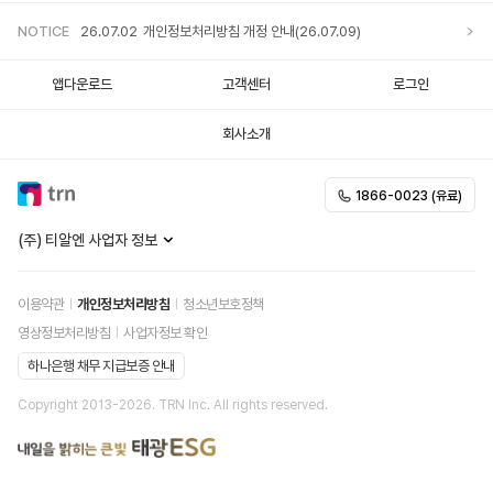
NOTICE
26.07.02
개인정보처리방침 개정 안내(26.07.09)
앱다운로드
고객센터
로그인
회사소개
1866-0023 (유료)
(주) 티알엔 사업자 정보
이용약관
개인정보처리방침
청소년보호정책
영상정보처리방침
사업자정보 확인
하나은행 채무 지급보증 안내
Copyright 2013-
2026
. TRN Inc. All rights reserved.